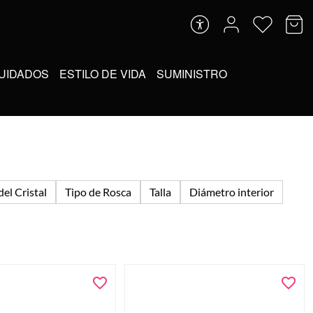
UIDADOS
ESTILO DE VIDA
SUMINISTRO
del Cristal
Tipo de Rosca
Talla
Diámetro interior