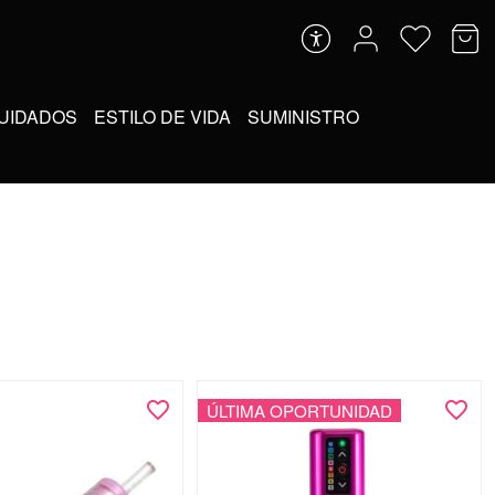
UIDADOS
ESTILO DE VIDA
SUMINISTRO
ÚLTIMA OPORTUNIDAD