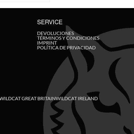
SERVICE
DEVOLUCIONES
TÉRMINOS Y CONDICIONES
IMPRINT
POLÍTICA DE PRIVACIDAD
WILDCAT GREAT BRITAIN
WILDCAT IRELAND