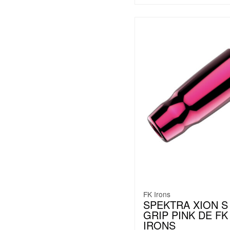
FK Irons
SPEKTRA XION S
GRIP PINK DE FK
IRONS