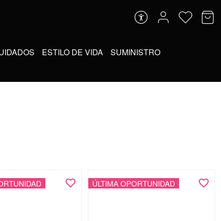
UIDADOS
ESTILO DE VIDA
SUMINISTRO
ORTUNIDAD
ÚLTIMA OPORTUNIDAD