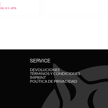
€
168,18
€
-21%
SERVICE
DEVOLUCIONES
TÉRMINOS Y CONDICIONES
IMPRINT
POLÍTICA DE PRIVACIDAD