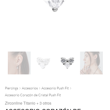
Piercings
Accesorios
Accesorio Push Fit
Accesorio Corazón de Cristal Push Fit
Zirconline Titanio
+ 3 otros