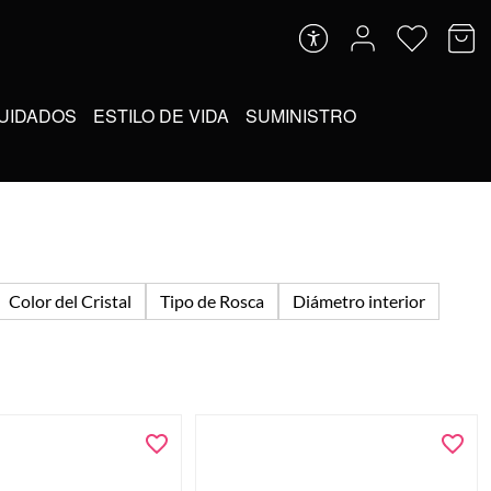
UIDADOS
ESTILO DE VIDA
SUMINISTRO
Color del Cristal
Tipo de Rosca
Diámetro interior