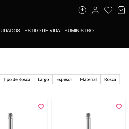
UIDADOS
ESTILO DE VIDA
SUMINISTRO
Tipo de Rosca
Largo
Espesor
Material
Rosca