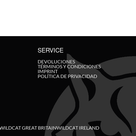
SERVICE
DEVOLUCIONES
TÉRMINOS Y CONDICIONES
IMPRINT
POLÍTICA DE PRIVACIDAD
WILDCAT GREAT BRITAIN
WILDCAT IRELAND