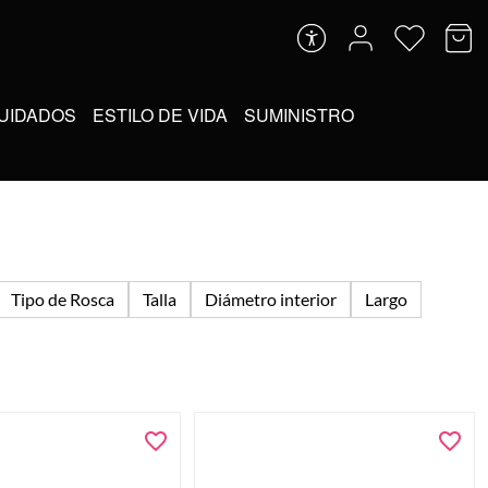
UIDADOS
ESTILO DE VIDA
SUMINISTRO
Tipo de Rosca
Talla
Diámetro interior
Largo