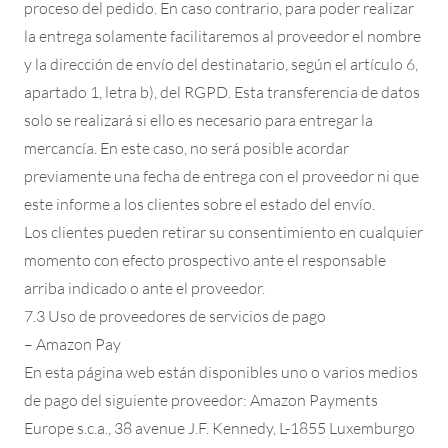
proceso del pedido. En caso contrario, para poder realizar
la entrega solamente facilitaremos al proveedor el nombre
y la dirección de envío del destinatario, según el artículo 6,
apartado 1, letra b), del RGPD. Esta transferencia de datos
solo se realizará si ello es necesario para entregar la
mercancía. En este caso, no será posible acordar
previamente una fecha de entrega con el proveedor ni que
este informe a los clientes sobre el estado del envío.
Los clientes pueden retirar su consentimiento en cualquier
momento con efecto prospectivo ante el responsable
arriba indicado o ante el proveedor.
7.3 Uso de proveedores de servicios de pago
– Amazon Pay
En esta página web están disponibles uno o varios medios
de pago del siguiente proveedor: Amazon Payments
Europe s.c.a., 38 avenue J.F. Kennedy, L-1855 Luxemburgo