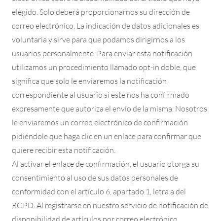
elegido. Solo deberá proporcionarnos su dirección de
correo electrónico. La indicación de datos adicionales es
voluntaria y sirve para que podamos dirigirnos a los
usuarios personalmente. Para enviar esta notificación
utilizamos un procedimiento llamado opt-in doble, que
significa que solo le enviaremos la notificación
correspondiente al usuario si este nos ha confirmado
expresamente que autoriza el envío de la misma. Nosotros
le enviaremos un correo electrónico de confirmación
pidiéndole que haga clic en un enlace para confirmar que
quiere recibir esta notificación.
Al activar el enlace de confirmación, el usuario otorga su
consentimiento al uso de sus datos personales de
conformidad con el artículo 6, apartado 1, letra a del
RGPD. Al registrarse en nuestro servicio de notificación de
disponibilidad de artículos por correo electrónico,