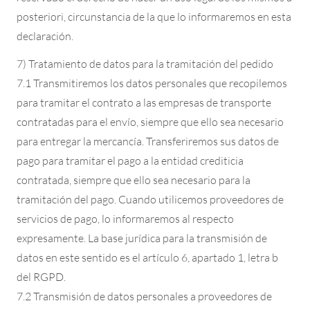
posteriori, circunstancia de la que lo informaremos en esta
declaración.
7) Tratamiento de datos para la tramitación del pedido
7.1 Transmitiremos los datos personales que recopilemos
para tramitar el contrato a las empresas de transporte
contratadas para el envío, siempre que ello sea necesario
para entregar la mercancía. Transferiremos sus datos de
pago para tramitar el pago a la entidad crediticia
contratada, siempre que ello sea necesario para la
tramitación del pago. Cuando utilicemos proveedores de
servicios de pago, lo informaremos al respecto
expresamente. La base jurídica para la transmisión de
datos en este sentido es el artículo 6, apartado 1, letra b
del RGPD.
7.2 Transmisión de datos personales a proveedores de