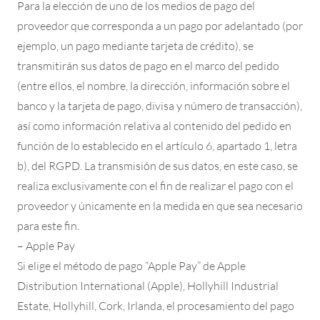
Para la elección de uno de los medios de pago del
proveedor que corresponda a un pago por adelantado (por
ejemplo, un pago mediante tarjeta de crédito), se
transmitirán sus datos de pago en el marco del pedido
(entre ellos, el nombre, la dirección, información sobre el
banco y la tarjeta de pago, divisa y número de transacción),
así como información relativa al contenido del pedido en
función de lo establecido en el artículo 6, apartado 1, letra
b), del RGPD. La transmisión de sus datos, en este caso, se
realiza exclusivamente con el fin de realizar el pago con el
proveedor y únicamente en la medida en que sea necesario
para este fin.
– Apple Pay
Si elige el método de pago “Apple Pay” de Apple
Distribution International (Apple), Hollyhill Industrial
Estate, Hollyhill, Cork, Irlanda, el procesamiento del pago