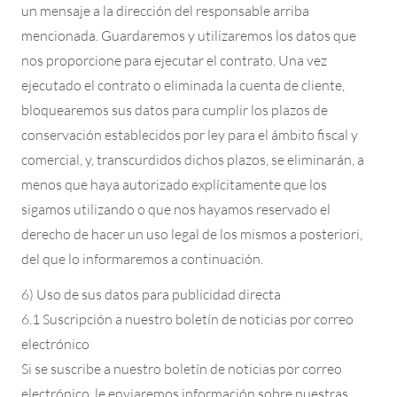
un mensaje a la dirección del responsable arriba
mencionada. Guardaremos y utilizaremos los datos que
nos proporcione para ejecutar el contrato. Una vez
ejecutado el contrato o eliminada la cuenta de cliente,
bloquearemos sus datos para cumplir los plazos de
conservación establecidos por ley para el ámbito fiscal y
comercial, y, transcurdidos dichos plazos, se eliminarán, a
menos que haya autorizado explícitamente que los
sigamos utilizando o que nos hayamos reservado el
derecho de hacer un uso legal de los mismos a posteriori,
del que lo informaremos a continuación.
6) Uso de sus datos para publicidad directa
6.1 Suscripción a nuestro boletín de noticias por correo
electrónico
Si se suscribe a nuestro boletín de noticias por correo
electrónico, le enviaremos información sobre nuestras