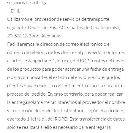
servicios de entrega
– DHL
Utilizamos el proveedor de servicios de transporte
siguiente: Deutsche Post AG, Charles-de-Gaulle-Straße,
20, 53113 Bonn, Alemania
Facilitaremos la dirección de correo electrónico o el
número de teléfono de los clientes al proveedor conforme
al artículo 6, apartado 1, letra a), del RGPD antes del envío
de los productos para poder acordar una fecha de entrega
o para comunicarles el estado del envío, siempre que los
clientes hayan dado su consentimiento expreso durante el
proceso del pedido. En caso contrario, para poder realizar
la entrega solamente facilitaremos al proveedor el nombre
y la dirección de envío del destinatario, según el artículo 6,
apartado 1, letra b), del RGPD. Esta transferencia de datos
solo se realizará si ello es necesario para entregar la