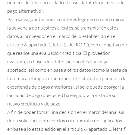
número de teléfono o, dado el caso, datos de un medio de
pago alternativo).
Para salvaguardar nuestro interés legítimo en determinar
la solvencia de nuestros clientes, se transmitirán estos
datos al proveedor en el marco de lo establecido en el
artículo 6, apartado 1, letra f), del RGPD, con el objetivo de
que realice una evaluación crediticia. El proveedor
evaluará, en base a los datos personales que haya
aportado, así como en base a otros datos (como la cesta de
la compra, el importe facturado, el historial de pedidos o la
experiencia de pagos anteriores), si se le puede otorgar la
facilidad de pago que usted ha elegido, a la vista de su
riesgo crediticio y de pago.
A fin de poder tomar una decisión en el marco del análisis
de su solicitud, junto con los criterios internos aplicados
en base a lo establecido en el artículo 6, apartado 1, letra f),