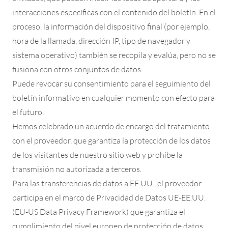
interacciones específicas con el contenido del boletín. En el
proceso, la información del dispositivo final (por ejemplo,
hora de la llamada, dirección IP, tipo de navegador y
sistema operativo) también se recopila y evalúa, pero no se
fusiona con otros conjuntos de datos.
Puede revocar su consentimiento para el seguimiento del
boletín informativo en cualquier momento con efecto para
el futuro.
Hemos celebrado un acuerdo de encargo del tratamiento
con el proveedor, que garantiza la protección de los datos
de los visitantes de nuestro sitio web y prohíbe la
transmisión no autorizada a terceros.
Para las transferencias de datos a EE.UU., el proveedor
participa en el marco de Privacidad de Datos UE-EE.UU.
(EU-US Data Privacy Framework) que garantiza el
cumplimiento del nivel europeo de protección de datos