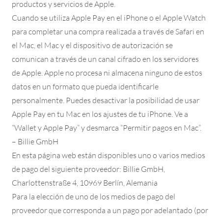
productos y servicios de Apple.
Cuando se utiliza Apple Pay en el iPhone o el Apple Watch
para completar una compra realizada a través de Safari en
el Mac, el Mac y el dispositivo de autorización se
comunican a través de un canal cifrado en los servidores
de Apple. Apple no procesa ni almacena ninguno de estos
datos en un formato que pueda identificarle
personalmente. Puedes desactivar la posibilidad de usar
Apple Pay en tu Mac en los ajustes de tu iPhone. Ve a
“Wallet y Apple Pay” y desmarca “Permitir pagos en Mac”.
– Billie GmbH
En esta página web están disponibles uno o varios medios
de pago del siguiente proveedor: Billie GmbH,
Charlottenstraße 4, 10969 Berlín, Alemania
Para la elección de uno de los medios de pago del
proveedor que corresponda a un pago por adelantado (por