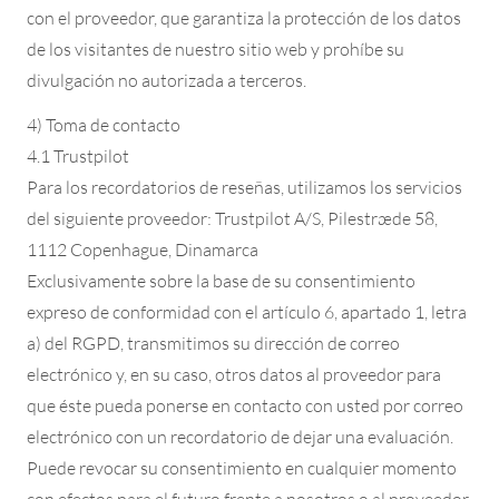
con el proveedor, que garantiza la protección de los datos
de los visitantes de nuestro sitio web y prohíbe su
divulgación no autorizada a terceros.
4) Toma de contacto
4.1 Trustpilot
Para los recordatorios de reseñas, utilizamos los servicios
del siguiente proveedor: Trustpilot A/S, Pilestræde 58,
1112 Copenhague, Dinamarca
Exclusivamente sobre la base de su consentimiento
expreso de conformidad con el artículo 6, apartado 1, letra
a) del RGPD, transmitimos su dirección de correo
electrónico y, en su caso, otros datos al proveedor para
que éste pueda ponerse en contacto con usted por correo
electrónico con un recordatorio de dejar una evaluación.
Puede revocar su consentimiento en cualquier momento