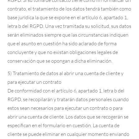
RGPD. Si su toma de contacto tiene como fin formalizar un
contrato, el tratamiento de los datos tendrá también como
base jurídica la que se expone en el artículo 6, apartado 1,
letra b del RGPD. Una vez tramitada su solicitud, sus datos
serán eliminados siempre que las circunstancias indiquen
que el asunto en cuestión ha sido aclarado de forma
concluyente y que no existan obligaciones legales de
conservación que se opongan a dicha eliminación.
5) Tratamiento de datos al abrir una cuenta de cliente y
para ejecutar un contrato
De conformidad con el artículo 6, apartado 1, letra b del
RGPD, se recopilarán y tratarán datos personales cuando
estos sean necesarios para ejecutar un contrato o para
abrir una cuenta de cliente. Los datos que se recogerán se
especifican en el formulario en cuestión. La cuenta de
cliente se puede eliminar en cualquier momento enviando