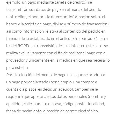
ejemplo, un pago mediante tarjeta de crédito), se
transmitirán sus datos de pago en el marco del pedido
(entre ellos, el nombre, la dirección, información sobre el
banco y la tarjeta de pago, divisa y número de transacción),
así como información relativa al contenido del pedido en
función de lo establecido en el artículo 6, apartado 1, letra
b), del RGPD. La transmisión de sus datos, en este caso, se
realiza exclusivamente con el fin de realizar el pago con el
proveedor y únicamente en la medida en que sea necesario
para este fin.
Para la elección del medio de pago en el que se produzca
un pago por adelantado (por ejemplo, una compra a
cuenta o a plazos, es decir, un adeudo), también se le
requerirá que aporte ciertos datos personales (nombre y
apellidos, calle, número de casa, código postal, localidad,
fecha de nacimiento, dirección de correo electrónico,