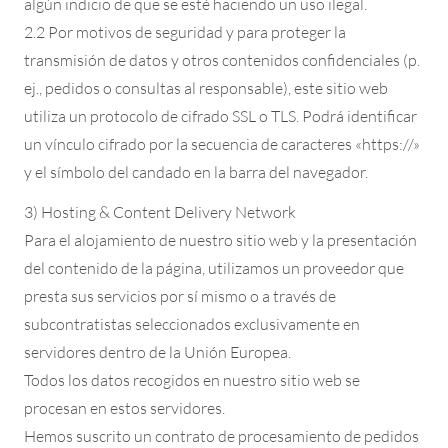
algún indicio de que se esté haciendo un uso ilegal.
2.2 Por motivos de seguridad y para proteger la
transmisión de datos y otros contenidos confidenciales (p.
ej., pedidos o consultas al responsable), este sitio web
utiliza un protocolo de cifrado SSL o TLS. Podrá identificar
un vínculo cifrado por la secuencia de caracteres «https://»
y el símbolo del candado en la barra del navegador.
3) Hosting & Content Delivery Network
Para el alojamiento de nuestro sitio web y la presentación
del contenido de la página, utilizamos un proveedor que
presta sus servicios por sí mismo o a través de
subcontratistas seleccionados exclusivamente en
servidores dentro de la Unión Europea.
Todos los datos recogidos en nuestro sitio web se
procesan en estos servidores.
Hemos suscrito un contrato de procesamiento de pedidos