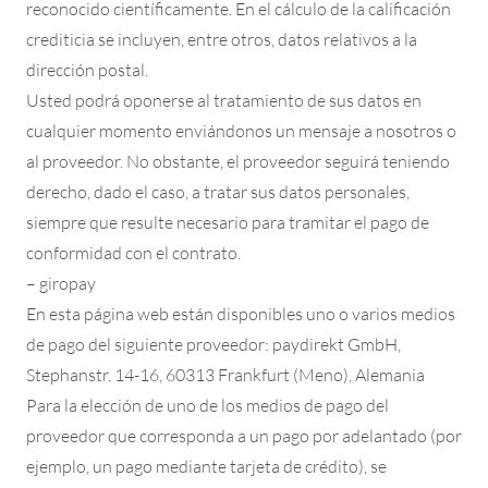
reconocido científicamente. En el cálculo de la calificación
crediticia se incluyen, entre otros, datos relativos a la
dirección postal.
Usted podrá oponerse al tratamiento de sus datos en
cualquier momento enviándonos un mensaje a nosotros o
al proveedor. No obstante, el proveedor seguirá teniendo
derecho, dado el caso, a tratar sus datos personales,
siempre que resulte necesario para tramitar el pago de
conformidad con el contrato.
– giropay
En esta página web están disponibles uno o varios medios
de pago del siguiente proveedor: paydirekt GmbH,
Stephanstr. 14-16, 60313 Frankfurt (Meno), Alemania
Para la elección de uno de los medios de pago del
proveedor que corresponda a un pago por adelantado (por
ejemplo, un pago mediante tarjeta de crédito), se