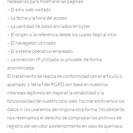
necesarios para mostrarle las páginas:
– El sitio web visitado
– La fecha y la hora del acceso
– La cantidad de datos enviados en bytes
– El origen o la referencia desde los cuales llegó al sitio
– El navegador utilizado
– El sistema operativo empleado
– La dirección IP utilizada (si procede, de forma
anonimizada)
El tratamiento se realiza de conformidad con el artículo 6,
apartado 1, letra f del RGPD con base en nuestros
intereses legítimos en mejorar la estabilidad y la
funcionalidad de nuestro sitio web. No transmitiremos los
datos ni los usaremos de ninguna otra forma. No obstante,
nos reservamos el derecho de comprobar los archivos de
registro del servidor posteriormente en caso de que haya