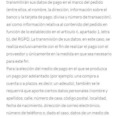
transmitirán sus datos de pago en el marco del pedido
(entre ellos, el nombre, la dirección, información sobre el
banco y la tarjeta de pago, divisa y número de transacción),
así como información relativa al contenido del pedido en
función de lo establecido en el artículo 6, apartado 1, letra
b), del RGPD. La transmisión de sus datos, en este caso, se
realiza exclusivamente con el fin de realizar el pago con el
proveedor y únicamente en la medida en que sea necesario
para este fin.
Para la elección del medio de pago en el que se produzca
un pago por adelantado (por ejemplo, una compra a
cuenta o a plazos, es decir, un adeudo), también se le
requerirá que aporte ciertos datos personales (nombre y
apellidos, calle, número de casa, código postal, localidad,
fecha de nacimiento, dirección de correo electrónico,
número de teléfono o, dado el caso, datos de un medio de