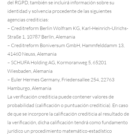
del RGPD, también se incluirá información sobre su
identidad y solvencia procedente de las siguientes
agencias crediticias:
– Creditreform Berlin Wolfram KG, Karl-Heinrich-Ulrichs-
Straße 1, 10787 Berlín, Alemania
– Creditreform Boniversum GmbH, Hammfelddamm 13,
41460 Neuss, Alemania
– SCHUFA Holding AG, Kormoranweg 5, 65201
Wiesbaden, Alemania
– Euler Hermes Germany, Friedensallee 254, 22763
Hamburgo, Alemania
La verificación crediticia puede contener valores de
probabilidad (calificación o puntuación crediticia). En caso
de que se incorpore la calificación crediticia al resultado de
la verificación, dicha calificación tendrá como fundamento
jurídico un procedimiento matemático-estadístico