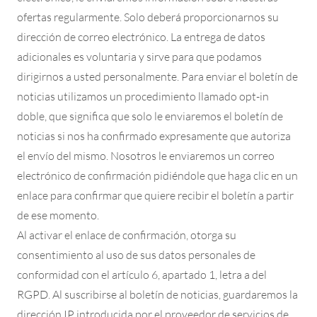
ofertas regularmente. Solo deberá proporcionarnos su
dirección de correo electrónico. La entrega de datos
adicionales es voluntaria y sirve para que podamos
dirigirnos a usted personalmente. Para enviar el boletín de
noticias utilizamos un procedimiento llamado opt-in
doble, que significa que solo le enviaremos el boletín de
noticias si nos ha confirmado expresamente que autoriza
el envío del mismo. Nosotros le enviaremos un correo
electrónico de confirmación pidiéndole que haga clic en un
enlace para confirmar que quiere recibir el boletín a partir
de ese momento.
Al activar el enlace de confirmación, otorga su
consentimiento al uso de sus datos personales de
conformidad con el artículo 6, apartado 1, letra a del
RGPD. Al suscribirse al boletín de noticias, guardaremos la
dirección IP introducida por el proveedor de servicios de