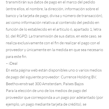
transmitirán sus datos de pago en el marco del pedido
(entre ellos, el nombre, la dirección, información sobre el
banco y la tarjeta de pago, divisa y número de transacción),
así como información relativa al contenido del pedido en
función de lo establecido en el artículo 6, apartado 1, letra
b), del RGPD. La transmisión de sus datos, en este caso, se
realiza exclusivamente con el fin de realizar el pago con el
proveedor y únicamente en la medida en que sea necesario
para este fin.
– iDeal
En esta página web están disponibles uno o varios medios
de pago del siguiente proveedor: Currence Holding BV,
Beethovenstraat 300 Amsterdam, Países Bajos
Para la elección de uno de los medios de pago del
proveedor que corresponda a un pago por adelantado (por
ejemplo, un pago mediante tarjeta de crédito), se