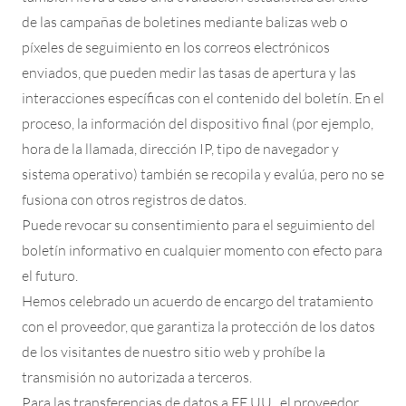
de las campañas de boletines mediante balizas web o
píxeles de seguimiento en los correos electrónicos
enviados, que pueden medir las tasas de apertura y las
interacciones específicas con el contenido del boletín. En el
proceso, la información del dispositivo final (por ejemplo,
hora de la llamada, dirección IP, tipo de navegador y
sistema operativo) también se recopila y evalúa, pero no se
fusiona con otros registros de datos.
Puede revocar su consentimiento para el seguimiento del
boletín informativo en cualquier momento con efecto para
el futuro.
Hemos celebrado un acuerdo de encargo del tratamiento
con el proveedor, que garantiza la protección de los datos
de los visitantes de nuestro sitio web y prohíbe la
transmisión no autorizada a terceros.
Para las transferencias de datos a EE.UU., el proveedor