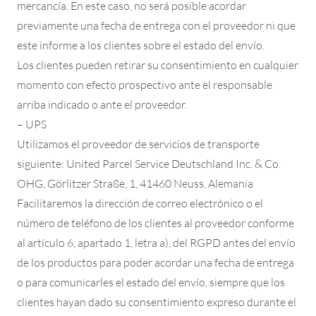
mercancía. En este caso, no será posible acordar
previamente una fecha de entrega con el proveedor ni que
este informe a los clientes sobre el estado del envío.
Los clientes pueden retirar su consentimiento en cualquier
momento con efecto prospectivo ante el responsable
arriba indicado o ante el proveedor.
– UPS
Utilizamos el proveedor de servicios de transporte
siguiente: United Parcel Service Deutschland Inc. & Co.
OHG, Görlitzer Straße, 1, 41460 Neuss, Alemania
Facilitaremos la dirección de correo electrónico o el
número de teléfono de los clientes al proveedor conforme
al artículo 6, apartado 1, letra a), del RGPD antes del envío
de los productos para poder acordar una fecha de entrega
o para comunicarles el estado del envío, siempre que los
clientes hayan dado su consentimiento expreso durante el