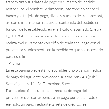
transmitirán sus datos de pago en el marco del pedido
(entre ellos, el nombre, la dirección, información sobre el
banco y la tarjeta de pago, divisa y número de transacción),
así como información relativa al contenido del pedido en
función de lo establecido en el artículo 6, apartado 1, letra
b), del RGPD. La transmisión de sus datos, en este caso, se
realiza exclusivamente con el fin de realizar el pago con el
proveedor y únicamente en la medida en que sea necesario
para este fin.
– Klarna
En esta página web están disponibles uno o varios medios
de pago del siguiente proveedor: Klarna Bank AB (publ),
Sveavägen 46, 111 34 Estocolmo, Suecia
Para la elección de uno de los medios de pago del
proveedor que corresponda a un pago por adelantado (por
ejemplo, un pago mediante tarjeta de crédito), se