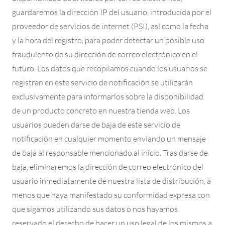
guardaremos la dirección IP del usuario, introducida por el
proveedor de servicios de internet (PSI), así como la fecha
y la hora del registro, para poder detectar un posible uso
fraudulento de su dirección de correo electrónico en el
futuro. Los datos que recopilamos cuando los usuarios se
registran en este servicio de notificación se utilizarán
exclusivamente para informarlos sobre la disponibilidad
de un producto concreto en nuestra tienda web. Los
usuarios pueden darse de baja de este servicio de
notificación en cualquier momento enviando un mensaje
de baja al responsable mencionado al inicio. Tras darse de
baja, eliminaremos la dirección de correo electrónico del
usuario inmediatamente de nuestra lista de distribución, a
menos que haya manifestado su conformidad expresa con
que sigamos utilizando sus datos o nos hayamos
reservado el derecho de hacer un uso legal de los mismos a