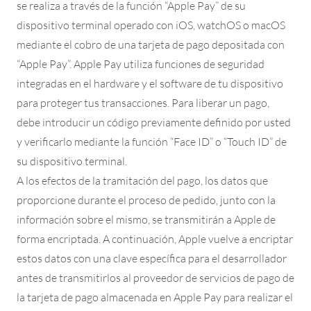
se realiza a través de la función “Apple Pay” de su
dispositivo terminal operado con iOS, watchOS o macOS
mediante el cobro de una tarjeta de pago depositada con
“Apple Pay”. Apple Pay utiliza funciones de seguridad
integradas en el hardware y el software de tu dispositivo
para proteger tus transacciones. Para liberar un pago,
debe introducir un código previamente definido por usted
y verificarlo mediante la función “Face ID” o “Touch ID” de
su dispositivo terminal.
A los efectos de la tramitación del pago, los datos que
proporcione durante el proceso de pedido, junto con la
información sobre el mismo, se transmitirán a Apple de
forma encriptada. A continuación, Apple vuelve a encriptar
estos datos con una clave específica para el desarrollador
antes de transmitirlos al proveedor de servicios de pago de
la tarjeta de pago almacenada en Apple Pay para realizar el