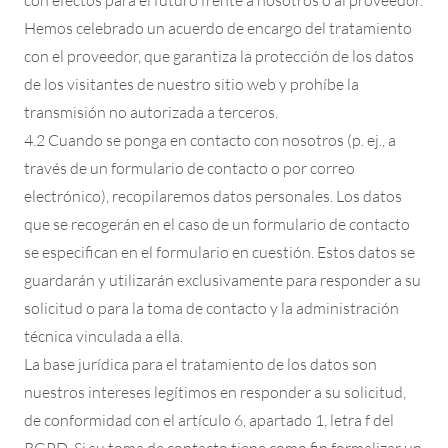
con efectos para el futuro frente a nosotros o al proveedor.
Hemos celebrado un acuerdo de encargo del tratamiento
con el proveedor, que garantiza la protección de los datos
de los visitantes de nuestro sitio web y prohíbe la
transmisión no autorizada a terceros.
4.2 Cuando se ponga en contacto con nosotros (p. ej., a
través de un formulario de contacto o por correo
electrónico), recopilaremos datos personales. Los datos
que se recogerán en el caso de un formulario de contacto
se especifican en el formulario en cuestión. Estos datos se
guardarán y utilizarán exclusivamente para responder a su
solicitud o para la toma de contacto y la administración
técnica vinculada a ella.
La base jurídica para el tratamiento de los datos son
nuestros intereses legítimos en responder a su solicitud,
de conformidad con el artículo 6, apartado 1, letra f del