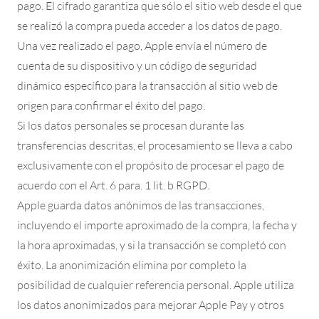
pago. El cifrado garantiza que sólo el sitio web desde el que
se realizó la compra pueda acceder a los datos de pago.
Una vez realizado el pago, Apple envía el número de
cuenta de su dispositivo y un código de seguridad
dinámico específico para la transacción al sitio web de
origen para confirmar el éxito del pago.
Si los datos personales se procesan durante las
transferencias descritas, el procesamiento se lleva a cabo
exclusivamente con el propósito de procesar el pago de
acuerdo con el Art. 6 para. 1 lit. b RGPD.
Apple guarda datos anónimos de las transacciones,
incluyendo el importe aproximado de la compra, la fecha y
la hora aproximadas, y si la transacción se completó con
éxito. La anonimización elimina por completo la
posibilidad de cualquier referencia personal. Apple utiliza
los datos anonimizados para mejorar Apple Pay y otros