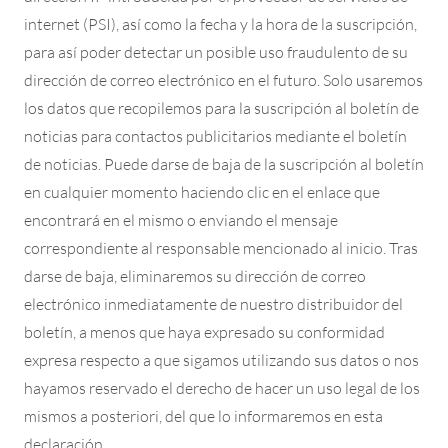
internet (PSI), así como la fecha y la hora de la suscripción,
para así poder detectar un posible uso fraudulento de su
dirección de correo electrónico en el futuro. Solo usaremos
los datos que recopilemos para la suscripción al boletín de
noticias para contactos publicitarios mediante el boletín
de noticias. Puede darse de baja de la suscripción al boletín
en cualquier momento haciendo clic en el enlace que
encontrará en el mismo o enviando el mensaje
correspondiente al responsable mencionado al inicio. Tras
darse de baja, eliminaremos su dirección de correo
electrónico inmediatamente de nuestro distribuidor del
boletín, a menos que haya expresado su conformidad
expresa respecto a que sigamos utilizando sus datos o nos
hayamos reservado el derecho de hacer un uso legal de los
mismos a posteriori, del que lo informaremos en esta
declaración.