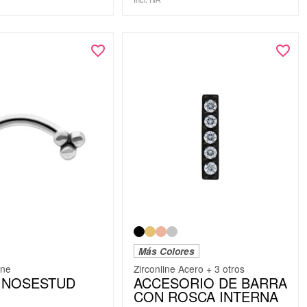
Más Colores
ine
Zirconline Acero + 3 otros
 NOSESTUD
ACCESORIO DE BARRA
CON ROSCA INTERNA