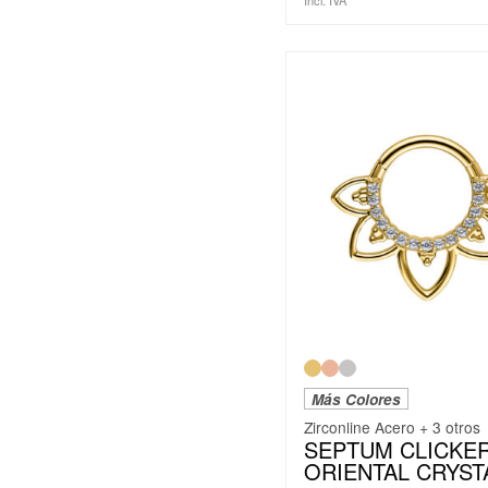
Más Colores
Zirconline Acero + 3 otros
SEPTUM CLICKE
ORIENTAL CRYST