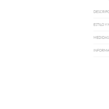
DESCRIP
ESTILO Y
MEDIDAS
INFORMA