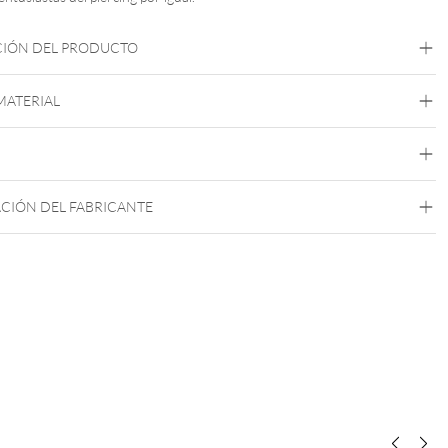
CIÓN DEL PRODUCTO
 MATERIAL
Melag
CIÓN DEL FABRICANTE