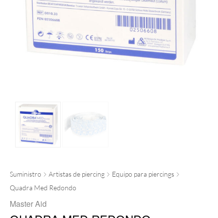
Suministro
Artistas de piercing
Equipo para piercings
Quadra Med Redondo
Master Aid