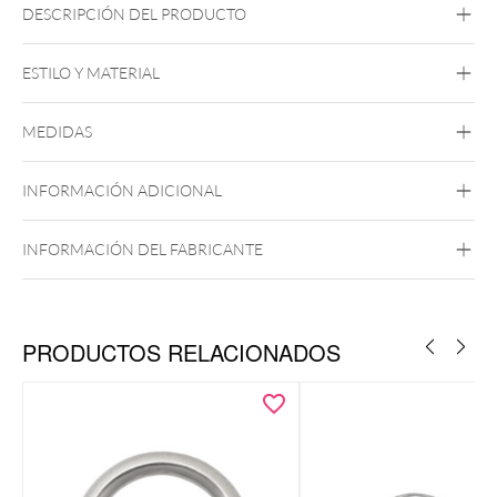
DESCRIPCIÓN DEL PRODUCTO
COA Buffalo Horn Cut Out Anchor Plug
ESTILO Y MATERIAL
Organic
MEDIDAS
Cuernos
INFORMACIÓN ADICIONAL
INFORMACIÓN DEL FABRICANTE
PRODUCTOS RELACIONADOS