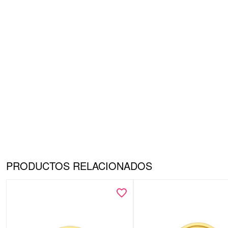
PRODUCTOS RELACIONADOS