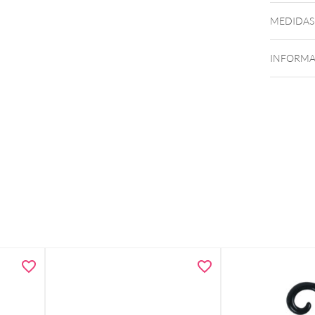
MEDIDAS
INFORMA