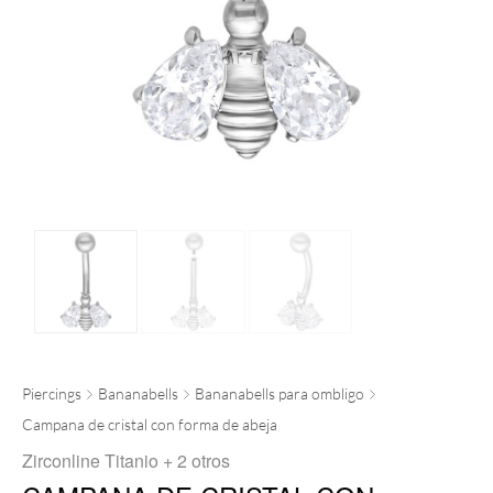
Piercings
Bananabells
Bananabells para ombligo
Campana de cristal con forma de abeja
Zirconline Titanio
+ 2 otros