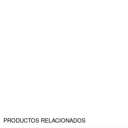
PRODUCTOS RELACIONADOS