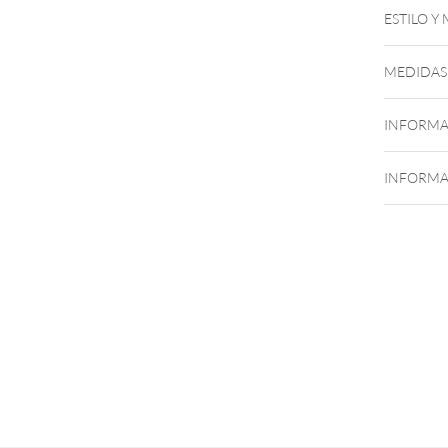
ESTILO Y
MEDIDAS
INFORMA
INFORMA