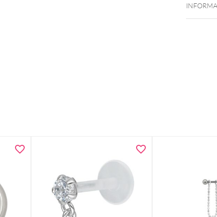
INFORMA