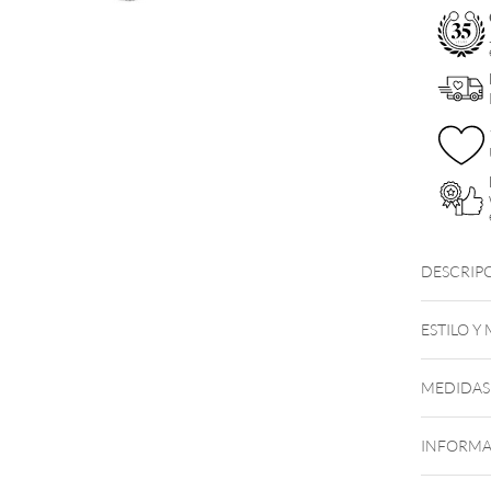
DESCRIP
ESTILO Y
MEDIDAS
INFORMA