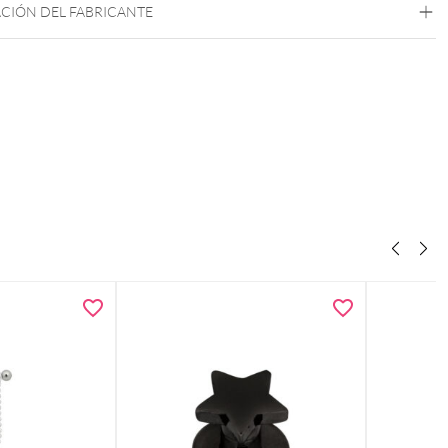
CIÓN DEL FABRICANTE