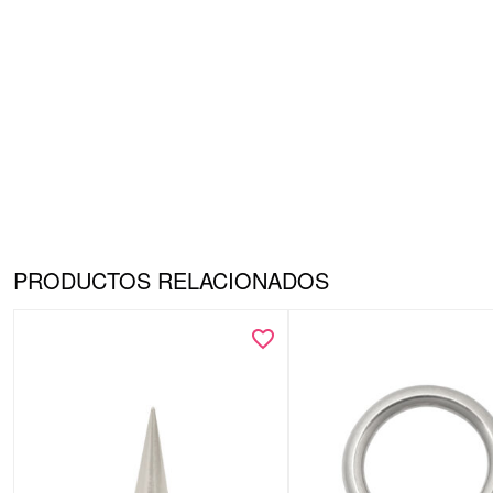
PRODUCTOS RELACIONADOS