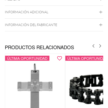
Acero Inox
Negro
INFORMACIÓN ADICIONAL
INFORMACIÓN DEL FABRICANTE
PRODUCTOS RELACIONADOS
ÚLTIMA OPORTUNIDAD
ÚLTIMA OPORTUNIDAD